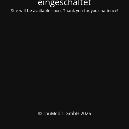
eingeschaltet
Site will be available soon. Thank you for your patience!
© TauMedIT GmbH 2026