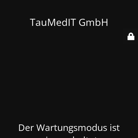
TauMedIT GmbH
Der Wartungsmodus ist